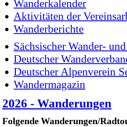
Wanderkalender
Aktivitäten der Vereinsar
Wanderberichte
Sächsischer Wander- und
Deutscher Wanderverban
Deutscher Alpenverein S
Wandermagazin
2026 - Wanderungen
Folgende Wanderungen/Radtoure