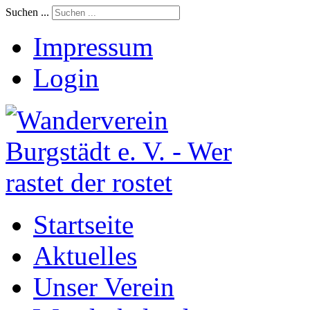
Suchen ...
Impressum
Login
Startseite
Aktuelles
Unser Verein