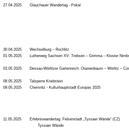
27.04.2025
Glauchauer Wandertag - Pokal
30.04.2025
Wechselburg – Rochlitz
01.05.2025
Lutherweg Sachsen XV: Trebsen – Grimma – Kloster Nimb
03.05.2025
Dessau-Wörlitzer Gartenreich: Oranienbaum – Wörlitz – Cos
08.05.2025
Talsperre Kriebstein
09.05.2025
Chemnitz - Kulturhauptstadt Europas 2025
11.05.2025
Erlebniswandertag: Felsenstadt „Tyssaer Wände“ (CZ)
Tyssaer Wände