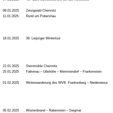
09.01.2025
Zeisigwald Chemnitz
11.01.2025
Rund um Pobershau
18.01.2025
39. Leipziger Wintertour
22.01.2025
Sternmühle Chemnitz
25.01.2025
Falkenau
–
Udohöhe
–
Memmendorf
–
Frankenstein
01.02.2025
Winterwanderung des WVB: Frankenberg – Niederwiesa
05.02.2025
Wüstenbrand – Rabenstein – Siegmar