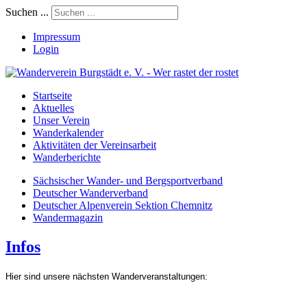
Suchen ...
Impressum
Login
Startseite
Aktuelles
Unser Verein
Wanderkalender
Aktivitäten der Vereinsarbeit
Wanderberichte
Sächsischer Wander- und Bergsportverband
Deutscher Wanderverband
Deutscher Alpenverein Sektion Chemnitz
Wandermagazin
Infos
Hier sind unsere nächsten Wanderveranstaltungen: